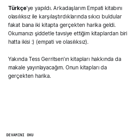
Türkçe
'ye yapıldı. Arkadaşlarım Empati kitabını
olasılıksız ile karşılaştırdıklarında sıkıcı buldular
fakat bana iki kitapta gerçekten harika geldi.
Okumanızı şiddetle tavsiye ettiğim kitaplardan biri
hatta ikisi :) (empati ve olasılıksız).
Yakında Tess Gerritsen'ın kitapları hakkında da
makale yayınlayacağım. Onun kitapları da
gerçekten harika.
DEVAMINI OKU