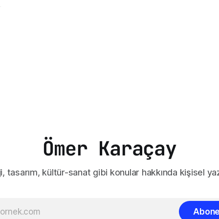
Ömer Karaçay
i, tasarım, kültür-sanat gibi konular hakkında kişisel yaz
Abone