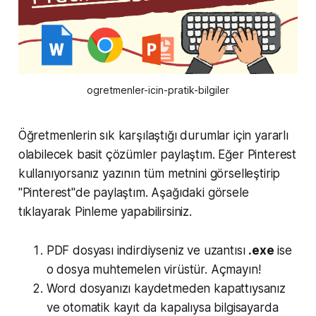
ogretmenler-icin-pratik-bilgiler
Öğretmenlerin sık karşılaştığı durumlar için yararlı
olabilecek basit çözümler paylaştım. Eğer Pinterest
kullanıyorsanız yazının tüm metnini görselleştirip
"Pinterest"de paylaştım. Aşağıdaki görsele
tıklayarak Pinleme yapabilirsiniz.
PDF dosyası indirdiyseniz ve uzantısı
.exe
ise
o dosya muhtemelen virüstür. Açmayın!
Word dosyanızı kaydetmeden kapattıysanız
ve otomatik kayıt da kapalıysa bilgisayarda