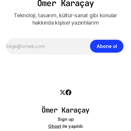
Ömer Karaçay
Teknoloji, tasarım, kültür-sanat gibi konular
hakkında kişisel yazıntılarım
Abone ol
Ömer Karaçay
Sign up
Ghost
ile yapıldı